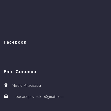
Facebook
Fale Conosco
Médio Piracicaba
nabocadopovoster@gmail.com