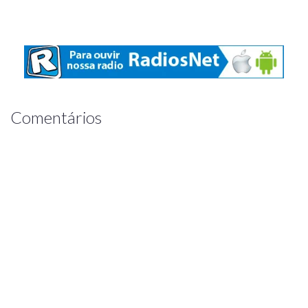
Comentários