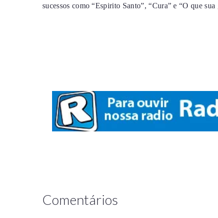
sucessos como “Espirito Santo”, “Cura” e “O que sua 
Comentários