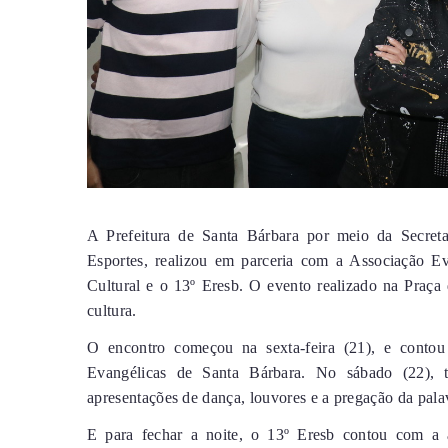
A Prefeitura de Santa Bárbara por meio da Secret
Esportes, realizou em parceria com a Associação Ev
Cultural e o 13º Eresb. O evento realizado na Praça
cultura.
O encontro começou na sexta-feira (21), e contou 
Evangélicas de Santa Bárbara. No sábado (22), tiv
apresentações de dança, louvores e a pregação da pala
E para fechar a noite, o 13º Eresb contou com a 