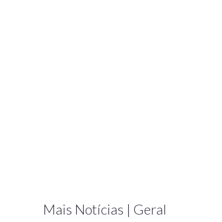
Mais Notícias | Geral