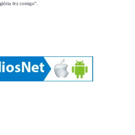
glória fez comigo”.