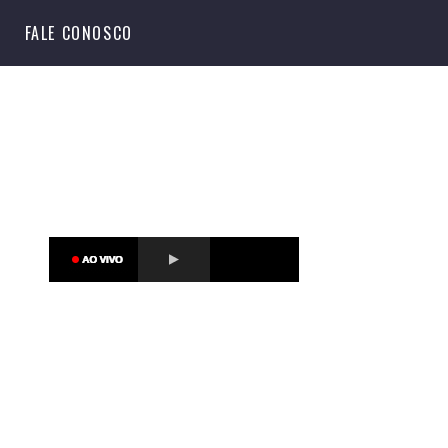
S
FALE CONOSCO