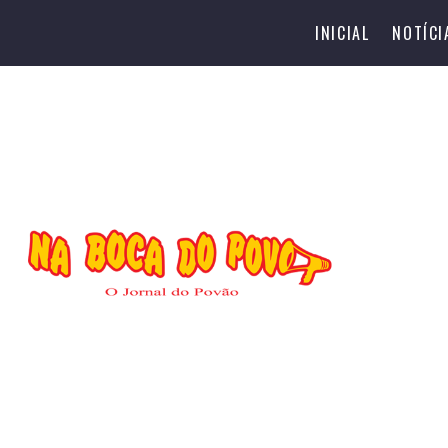
INICIAL
NOTÍCI