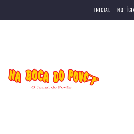
INICIAL
NOTÍCI