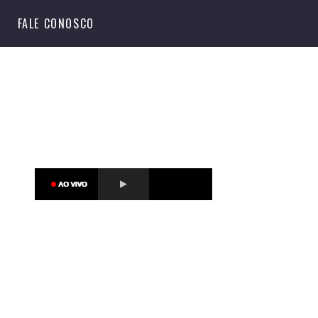
S
FALE CONOSCO