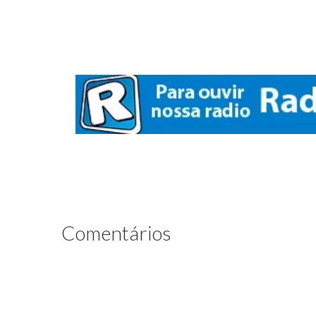
Comentários