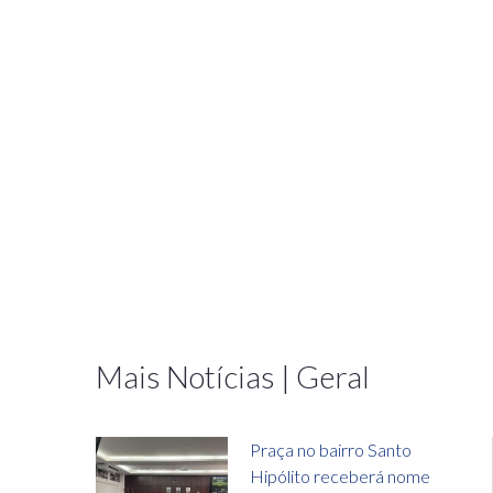
Mais Notícias | Geral
Praça no bairro Santo
Hipólito receberá nome