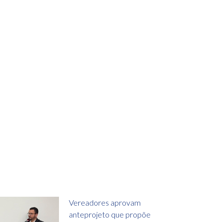
Vereadores aprovam
anteprojeto que propõe