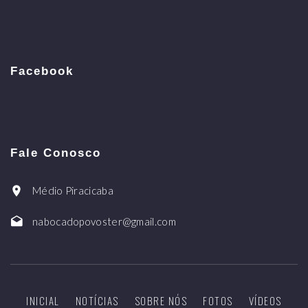
Facebook
Fale Conosco
Médio Piracicaba
nabocadopovoster@gmail.com
INICIAL
NOTÍCIAS
SOBRE NÓS
FOTOS
VÍDEOS