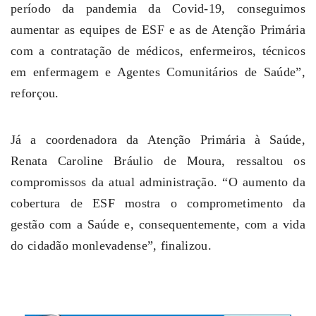
período da pandemia da Covid-19, conseguimos
aumentar as equipes de ESF e as de Atenção Primária
com a contratação de médicos, enfermeiros, técnicos
em enfermagem e Agentes Comunitários de Saúde”,
reforçou.
Já a coordenadora da Atenção Primária à Saúde,
Renata Caroline Bráulio de Moura, ressaltou os
compromissos da atual administração. “O aumento da
cobertura de ESF mostra o comprometimento da
gestão com a Saúde e, consequentemente, com a vida
do cidadão monlevadense”, finalizou.