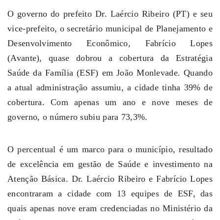
O governo do prefeito Dr. Laércio Ribeiro (PT) e seu
vice-prefeito, o secretário municipal de Planejamento e
Desenvolvimento Econômico, Fabrício Lopes
(Avante), quase dobrou a cobertura da Estratégia
Saúde da Família (ESF) em João Monlevade. Quando
a atual administração assumiu, a cidade tinha 39% de
cobertura. Com apenas um ano e nove meses de
governo, o número subiu para 73,3%.
O percentual é um marco para o município, resultado
de excelência em gestão de Saúde e investimento na
Atenção Básica. Dr. Laércio Ribeiro e Fabrício Lopes
encontraram a cidade com 13 equipes de ESF, das
quais apenas nove eram credenciadas no Ministério da