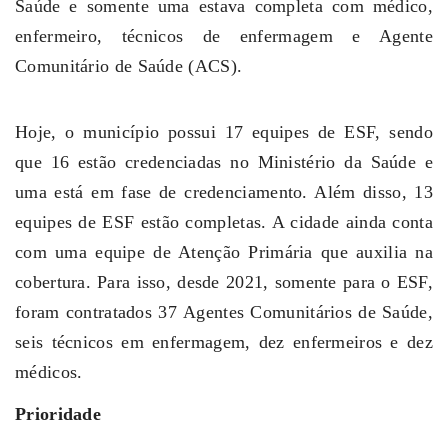
Saúde e somente uma estava completa com médico,
enfermeiro, técnicos de enfermagem e Agente
Comunitário de Saúde (ACS).
Hoje, o município possui 17 equipes de ESF, sendo
que 16 estão credenciadas no Ministério da Saúde e
uma está em fase de credenciamento. Além disso, 13
equipes de ESF estão completas. A cidade ainda conta
com uma equipe de Atenção Primária que auxilia na
cobertura. Para
isso, desde 2021, somente para o ESF,
foram contratados 37
Agentes Comunitários de Saúde
,
seis técnicos em enfermagem, dez enfermeiros e dez
médicos.
Prioridade