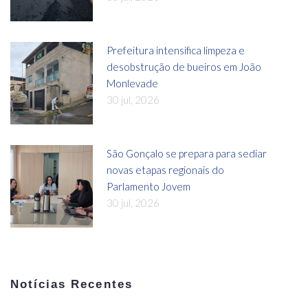
Prefeitura intensifica limpeza e
desobstrução de bueiros em João
Monlevade
30 jul, 2026
São Gonçalo se prepara para sediar
novas etapas regionais do
Parlamento Jovem
30 jul, 2026
Notícias Recentes