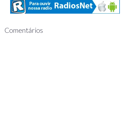
Comentários