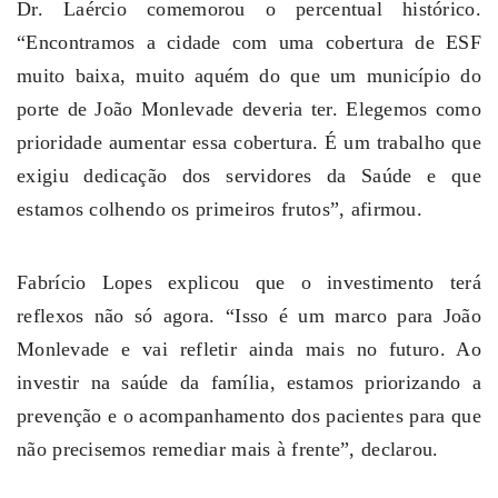
Dr. Laércio comemorou o percentual histórico.
“Encontramos a cidade com uma cobertura de ESF
muito baixa, muito aquém do que um município do
porte de João Monlevade deveria ter. Elegemos como
prioridade aumentar essa cobertura. É um trabalho que
exigiu dedicação dos servidores da Saúde e que
estamos colhendo os primeiros frutos”, afirmou.
Fabrício Lopes explicou que o investimento terá
reflexos não só agora. “Isso é um marco para João
Monlevade e vai refletir ainda mais no futuro. Ao
investir na saúde da família, estamos priorizando a
prevenção e o acompanhamento dos pacientes para que
não precisemos remediar mais à frente”, declarou.