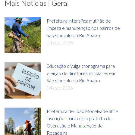
Mais Notícias | Geral
Prefeitura intensifica mutirão de
limpeza e manutenção nos bairros de
São Gonçalo do Rio Abaixo
04 ago, 2026
Educação divulga cronograma para
eleição de diretores escolares em
São Gonçalo do Rio Abaixo
04 ago, 2026
Prefeitura de João Monelvade abre
inscrições para curso gratuito de
Operação e Manutenção de
Roçadeira