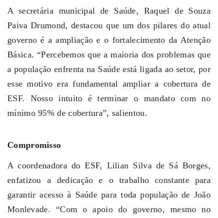
A secretária municipal de Saúde, Raquel de Souza
Paiva Drumond, destacou que um dos pilares do atual
governo é a ampliação e o fortalecimento da Atenção
Básica. “Percebemos que a maioria dos problemas que
a população enfrenta na Saúde está ligada ao setor, por
esse motivo era fundamental ampliar a cobertura de
ESF. Nosso intuito é terminar o mandato com no
mínimo 95% de cobertura”, salientou.
Compromisso
A coordenadora do ESF, Lilian Silva de Sá Borges,
enfatizou a dedicação e o trabalho constante para
garantir acesso à Saúde para toda população de João
Monlevade. “Com o apoio do governo, mesmo no