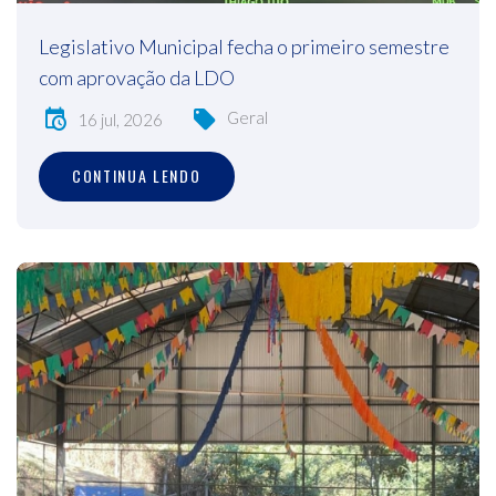
Legislativo Municipal fecha o primeiro semestre
com aprovação da LDO
Geral
16 jul, 2026
CONTINUA LENDO