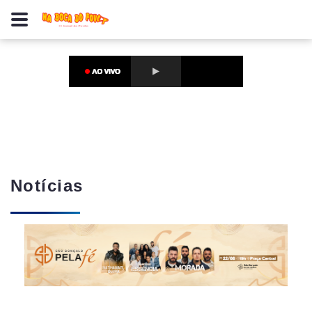
Notícias