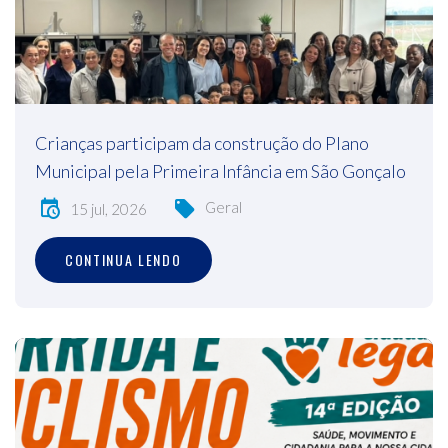
Crianças participam da construção do Plano
Municipal pela Primeira Infância em São Gonçalo
Geral
15 jul, 2026
CONTINUA LENDO