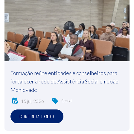
Formação reúne entidades e conselheiros para
fortalecer a rede de Assistência Social em João
Monlevade
Geral
15 jul, 2026
CONTINUA LENDO