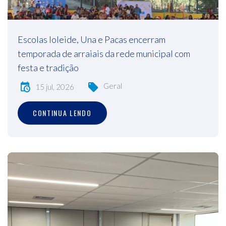
Escolas Ioleide, Una e Pacas encerram
temporada de arraiais da rede municipal com
festa e tradição
Geral
15 jul, 2026
CONTINUA LENDO