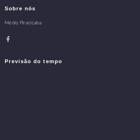
Sobre nós
Médio Piracicaba
Previsão do tempo