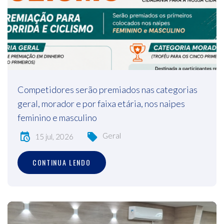
Competidores serão premiados nas categorias
geral, morador e por faixa etária, nos naipes
feminino e masculino
Geral
15 jul, 2026
CONTINUA LENDO