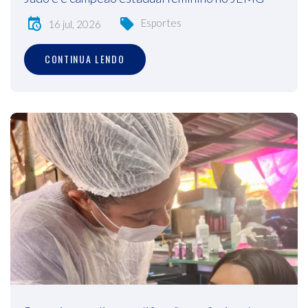
Esportes
16 jul, 2026
CONTINUA LENDO