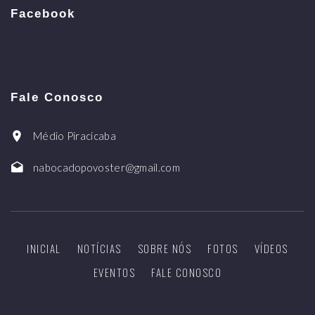
Facebook
Fale Conosco
Médio Piracicaba
nabocadopovoster@gmail.com
INICIAL
NOTÍCIAS
SOBRE NÓS
FOTOS
VÍDEOS
EVENTOS
FALE CONOSCO