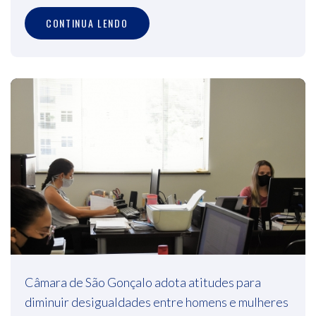
CONTINUA LENDO
Câmara de São Gonçalo adota atitudes para
diminuir desigualdades entre homens e mulheres