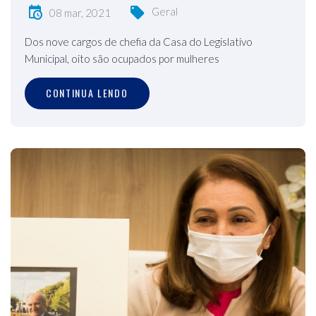
Geral
08 mar, 2021
Dos nove cargos de chefia da Casa do Legislativo
Municipal, oito são ocupados por mulheres
CONTINUA LENDO