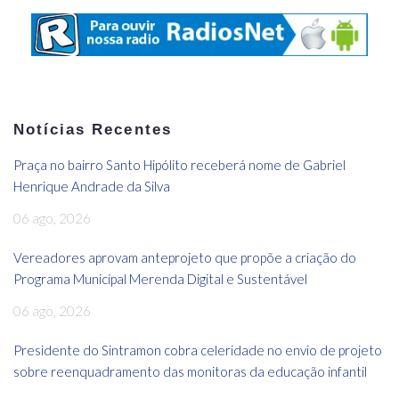
Notícias Recentes
Praça no bairro Santo Hipólito receberá nome de Gabriel
Henrique Andrade da Silva
06 ago, 2026
Vereadores aprovam anteprojeto que propõe a criação do
Programa Municipal Merenda Digital e Sustentável
06 ago, 2026
Presidente do Sintramon cobra celeridade no envio de projeto
sobre reenquadramento das monitoras da educação infantil