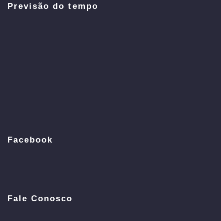
Previsão do tempo
Facebook
Fale Conosco