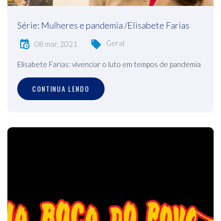
Série: Mulheres e pandemia /Elisabete Farias
Geral
08 mar, 2021
Elisabete Farias: vivenciar o luto em tempos de pandemia
CONTINUA LENDO