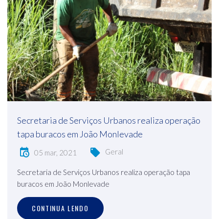
Secretaria de Serviços Urbanos realiza operação
tapa buracos em João Monlevade
Geral
05 mar, 2021
Secretaria de Serviços Urbanos realiza operação tapa
buracos em João Monlevade
CONTINUA LENDO