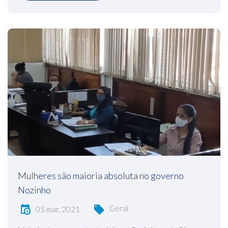
Mulheres são maioria absoluta no governo
Nozinho
Geral
05 mar, 2021