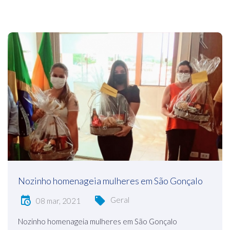
Nozinho homenageia mulheres em São Gonçalo
Geral
08 mar, 2021
Nozinho homenageia mulheres em São Gonçalo