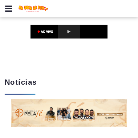
Notícias