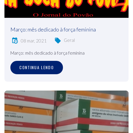
Março: mês dedicado à força feminina
Geral
08 mar, 2021
Março: mês dedicado à força feminina
CONTINUA LENDO