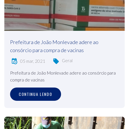
Prefeitura de João Monlevade adere ao
consórcio para compra de vacinas
Geral
05 mar, 2021
Prefeitura de João Monlevade adere ao consórcio para
compra de vacinas
CONTINUA LENDO