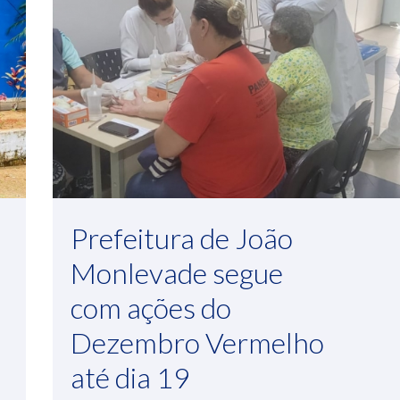
Prefeitura de João
Monlevade segue
com ações do
Dezembro Vermelho
até dia 19