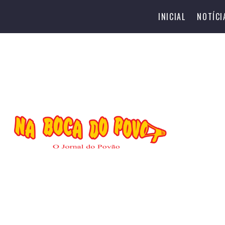
INICIAL
NOTÍCI