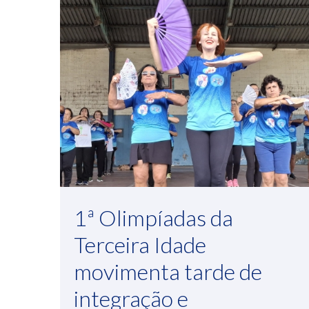
1ª Olimpíadas da
Terceira Idade
movimenta tarde de
integração e