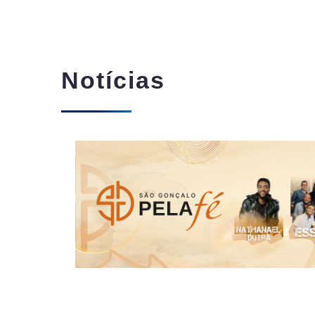
Notícias