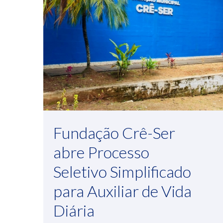
Fundação Crê-Ser
abre Processo
Seletivo Simplificado
para Auxiliar de Vida
Diária