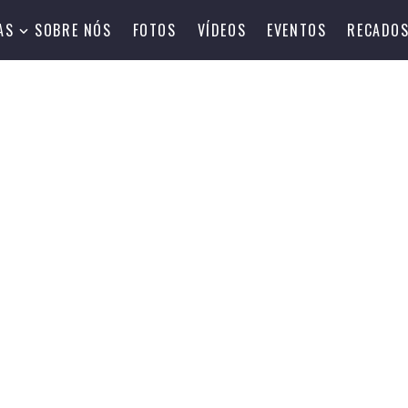
AS
SOBRE NÓS
FOTOS
VÍDEOS
EVENTOS
RECADO