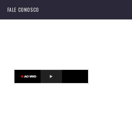
S
FALE CONOSCO