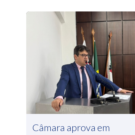
Câmara aprova em