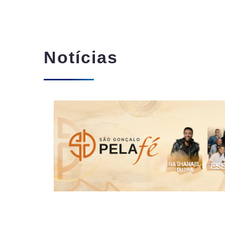
Notícias