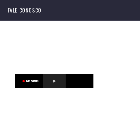
S
FALE CONOSCO