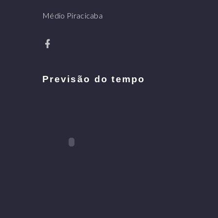
Médio Piracicaba
Previsão do tempo