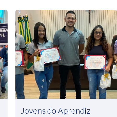
Jovens do Aprendiz