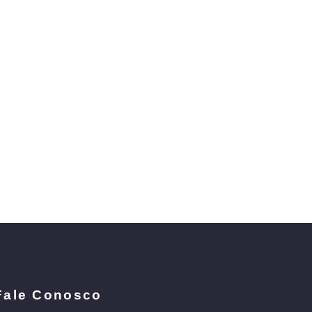
Fale Conosco