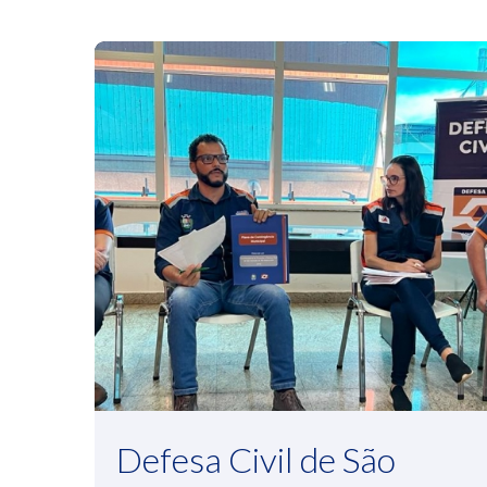
Defesa Civil de São