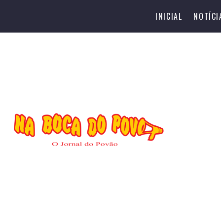
INICIAL
NOTÍCI