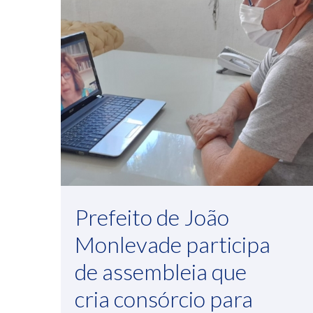
Prefeito de João
Monlevade participa
de assembleia que
cria consórcio para