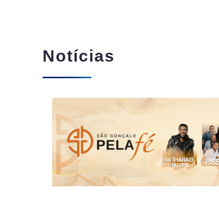
Notícias