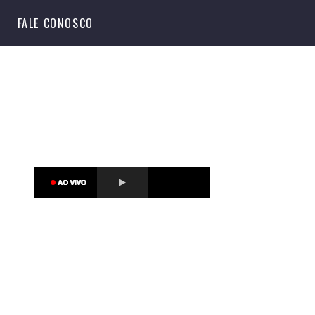
S
FALE CONOSCO