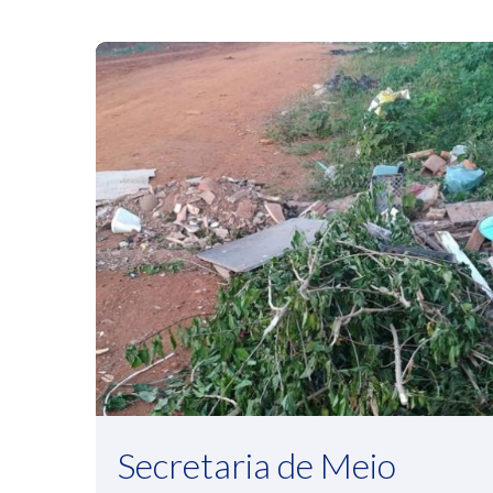
Secretaria de Meio