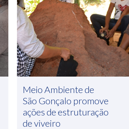
Meio Ambiente de
São Gonçalo promove
ações de estruturação
de viveiro