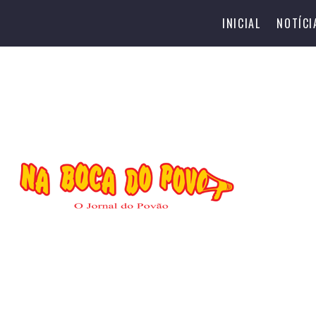
INICIAL
NOTÍCI