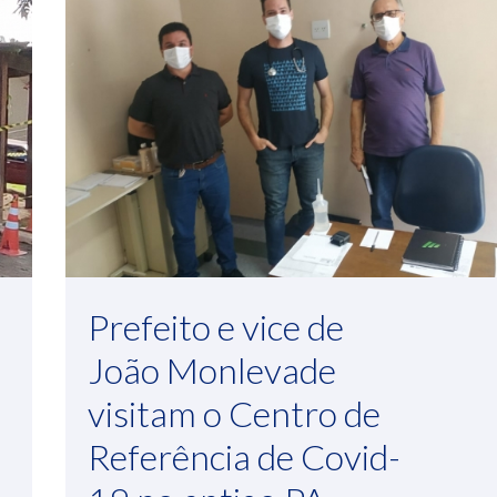
Prefeito e vice de
João Monlevade
visitam o Centro de
Referência de Covid-