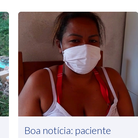
Boa notícia: paciente