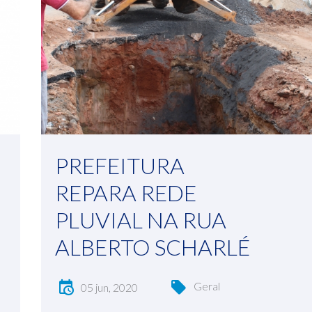
PREFEITURA
REPARA REDE
PLUVIAL NA RUA
ALBERTO SCHARLÉ
Geral
05 jun, 2020