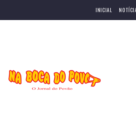
INICIAL
NOTÍCI