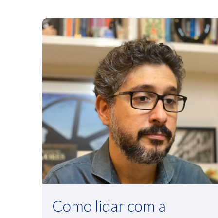
Como lidar com a