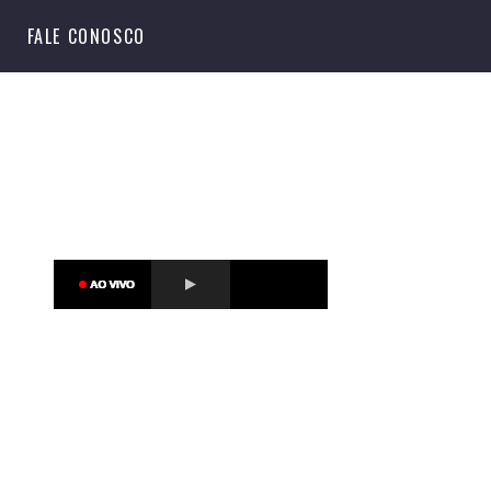
S
FALE CONOSCO