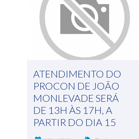
ATENDIMENTO DO
PROCON DE JOÃO
MONLEVADE SERÁ
DE 13H ÀS 17H, A
PARTIR DO DIA 15