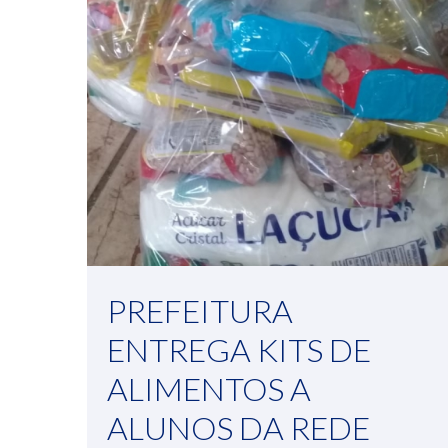
PREFEITURA
ENTREGA KITS DE
ALIMENTOS A
ALUNOS DA REDE