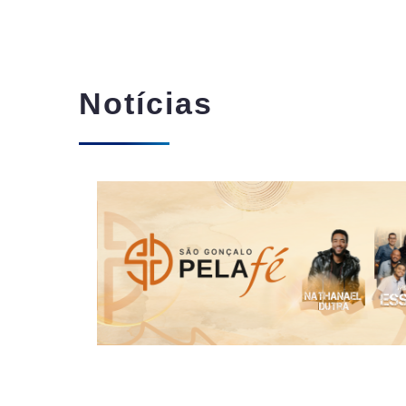
Notícias