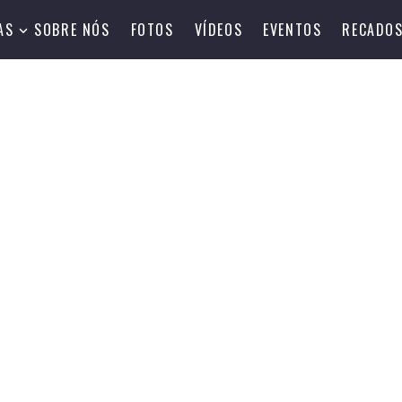
AS
SOBRE NÓS
FOTOS
VÍDEOS
EVENTOS
RECADO