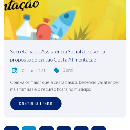
Secretária de Assistência Social apresenta
proposta do cartão Cesta Alimentação
Geral
30 mar, 2021
Com valor maior que a cesta básica, benefício vai atender
mais famílias e o recurso ficará no município
CONTINUA LENDO