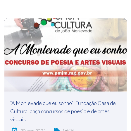
“A Monlevade que eu sonho”: Fundação Casa de
Cultura lança concursos de poesia e de artes
visuais
Geral
30 mar, 2021