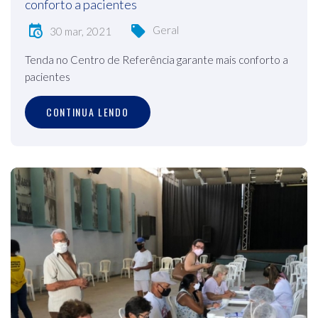
conforto a pacientes
Geral
30 mar, 2021
Tenda no Centro de Referência garante mais conforto a
pacientes
CONTINUA LENDO