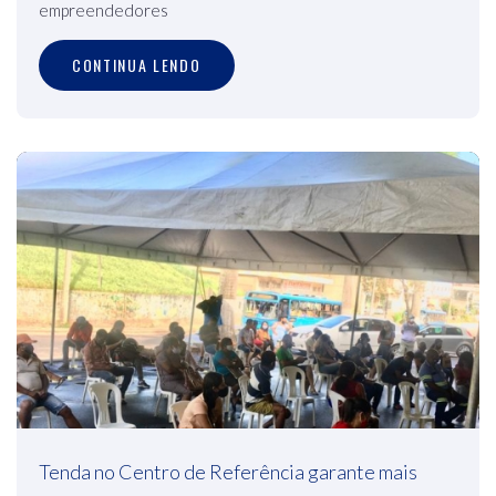
empreendedores
CONTINUA LENDO
Tenda no Centro de Referência garante mais