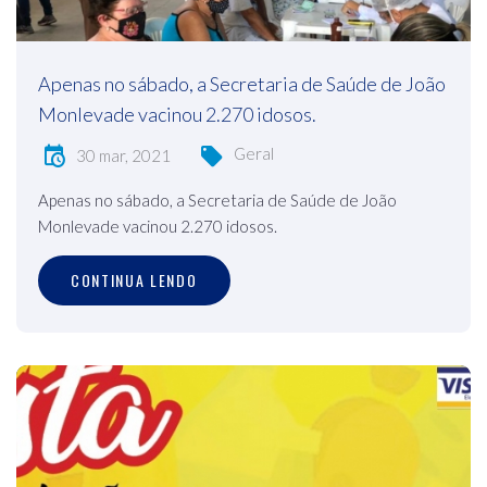
Apenas no sábado, a Secretaria de Saúde de João
Monlevade vacinou 2.270 idosos.
Geral
30 mar, 2021
Apenas no sábado, a Secretaria de Saúde de João
Monlevade vacinou 2.270 idosos.
CONTINUA LENDO