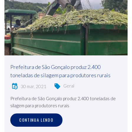
Prefeitura de São Gonçalo produz 2.400
toneladas de silagem para produtores rurais
Geral
30 mar, 2021
Prefeitura de São Gonçalo produz 2.400 toneladas de
silagem para produtores rurais
CONTINUA LENDO