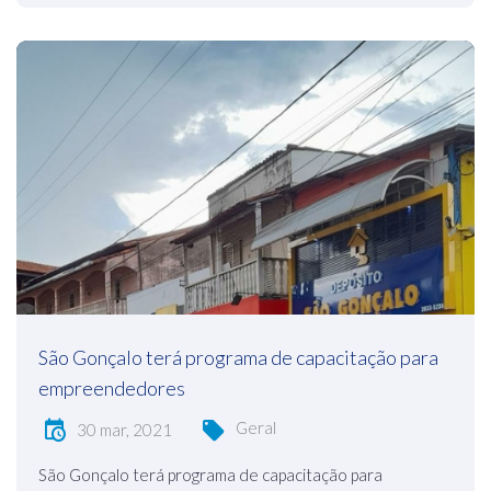
São Gonçalo terá programa de capacitação para
empreendedores
Geral
30 mar, 2021
São Gonçalo terá programa de capacitação para