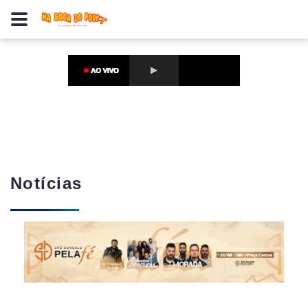
Notícias