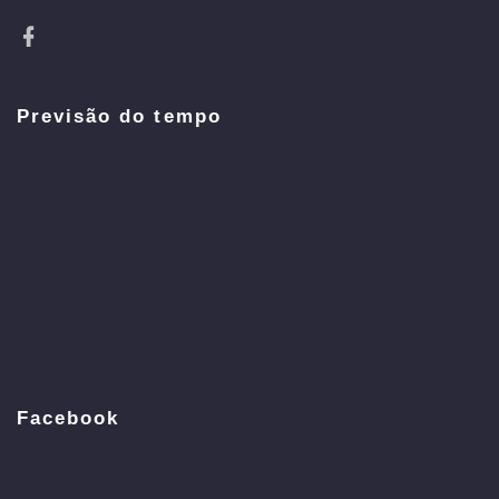
Previsão do tempo
Facebook