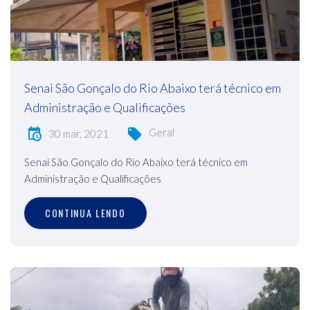
Senai São Gonçalo do Rio Abaixo terá técnico em
Administração e Qualificações
Geral
30 mar, 2021
Senai São Gonçalo do Rio Abaixo terá técnico em
Administração e Qualificações
CONTINUA LENDO