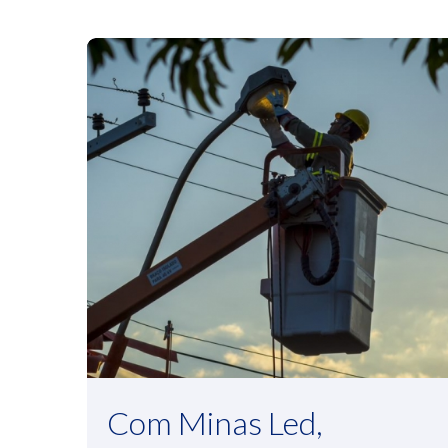
Com Minas Led,