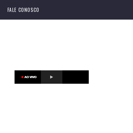
S
FALE CONOSCO