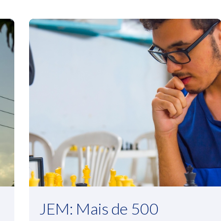
JEM: Mais de 500