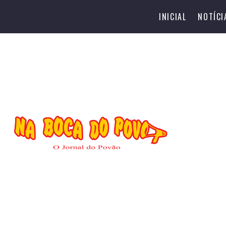
INICIAL
NOTÍCI