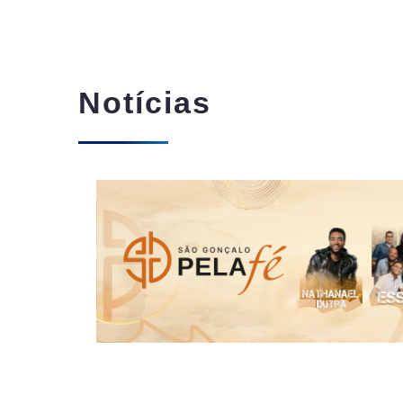
Notícias