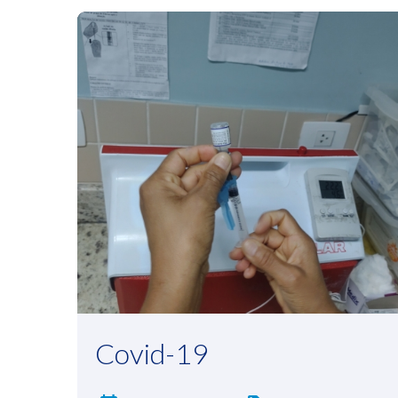
Covid-19