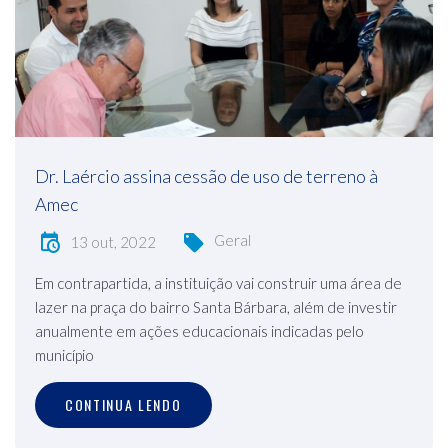
Dr. Laércio assina cessão de uso de terreno à
Amec
Geral
13 out, 2022
Em contrapartida, a instituição vai construir uma área de
lazer na praça do bairro Santa Bárbara, além de investir
anualmente em ações educacionais indicadas pelo
município
CONTINUA LENDO