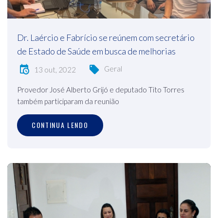
Dr. Laércio e Fabrício se reúnem com secretário
de Estado de Saúde em busca de melhorias
Geral
13 out, 2022
Provedor José Alberto Grijó e deputado Tito Torres
também participaram da reunião
CONTINUA LENDO