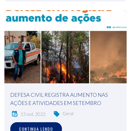
DEFESA CIVIL REGISTRA AUMENTO NAS
AÇÕES E ATIVIDADES EM SETEMBRO
Geral
13 out, 2022
CONTINUA LENDO