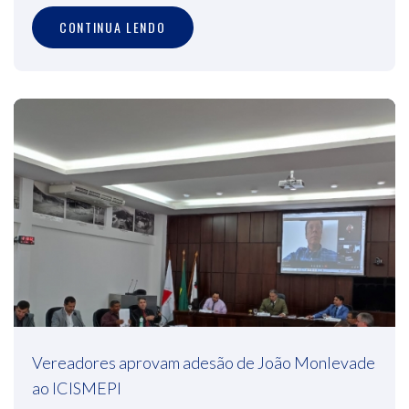
CONTINUA LENDO
Vereadores aprovam adesão de João Monlevade
ao ICISMEPI