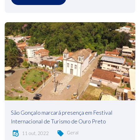
São Gonçalo marcará presença em Festival
Internacional de Turismo de Ouro Preto
Geral
11 out, 2022