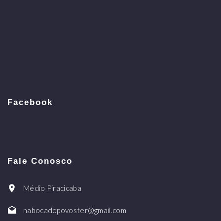
Facebook
Fale Conosco
Médio Piracicaba
nabocadopovoster@gmail.com