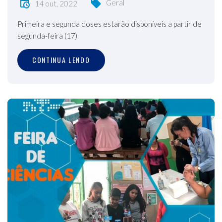
Geral
14 out, 2022
Primeira e segunda doses estarão disponíveis a partir de
segunda-feira (17)
CONTINUA LENDO