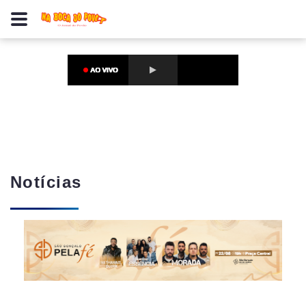
Notícias