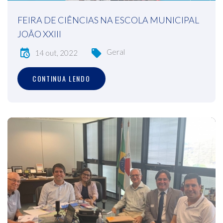
FEIRA DE CIÊNCIAS NA ESCOLA MUNICIPAL
JOÃO XXIII
Geral
14 out, 2022
CONTINUA LENDO