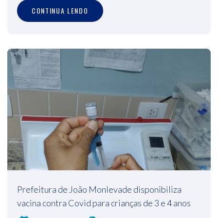
CONTINUA LENDO
Prefeitura de João Monlevade disponibiliza
vacina contra Covid para crianças de 3 e 4 anos