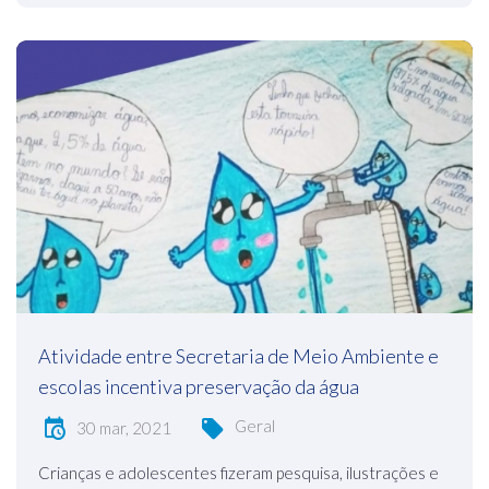
Atividade entre Secretaria de Meio Ambiente e
escolas incentiva preservação da água
Geral
30 mar, 2021
Crianças e adolescentes fizeram pesquisa, ilustrações e