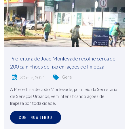
Prefeitura de João Monlevade recolhe cerca de
200 caminhões de lixo em ações de limpeza
Geral
30 mar, 2021
A Prefeitura de João Monlevade, por meio da Secretaria
de Serviços Urbanos, vem intensificando ações de
limpeza por toda cidade.
CONTINUA LENDO