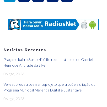
Notícias Recentes
Praça no bairro Santo Hipólito receberá nome de Gabriel
Henrique Andrade da Silva
06 ago, 2026
Vereadores aprovam anteprojeto que propõe a criação do
Programa Municipal Merenda Digital e Sustentável
06 ago, 2026