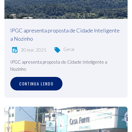
IPGC apresenta proposta de Cidade Inteligente
a Nozinho
Geral
30 mar, 2021
IPGC apresenta proposta de Cidade Inteligente a
Nozinho
CONTINUA LENDO