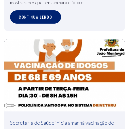
mostraram o que pensam para o futuro
CONTINUA LENDO
Secretaria de Saúde inicia amanhã vacinação de