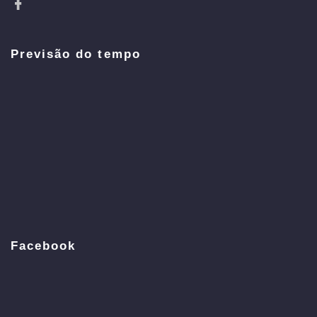
Previsão do tempo
Facebook