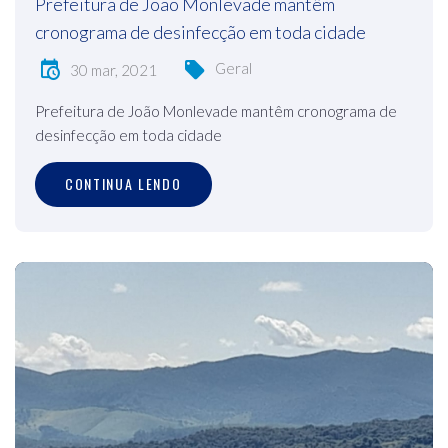
Prefeitura de João Monlevade mantêm
cronograma de desinfecção em toda cidade
Geral
30 mar, 2021
Prefeitura de João Monlevade mantêm cronograma de
desinfecção em toda cidade
CONTINUA LENDO