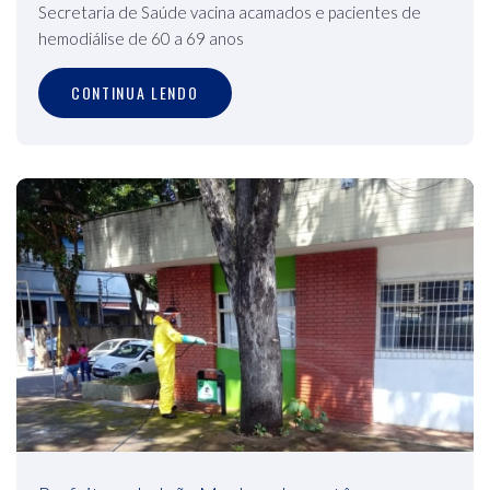
Secretaria de Saúde vacina acamados e pacientes de
hemodiálise de 60 a 69 anos
CONTINUA LENDO