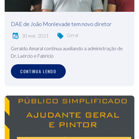
DAE de João Monlevade tem novo diretor
Geral
30 mar, 2021
Geraldo Amaral continua auxiliando a administração de
Dr. Laércio e Fabrício
CONTINUA LENDO