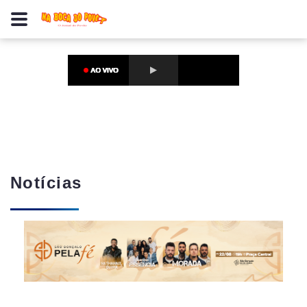
Notícias